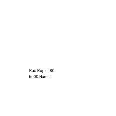
Rue Rogier 80
5000 Namur