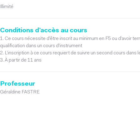
Illimité
Conditions d’accès au cours
1. Ce cours nécessite d’être inscrit au minimum en F5 ou d’avoir term
qualification dans un cours d'instrument
2. L’inscription à ce cours requiert de suivre un second cours dans
3. À partir de 11 ans
Professeur
Géraldine FASTRE