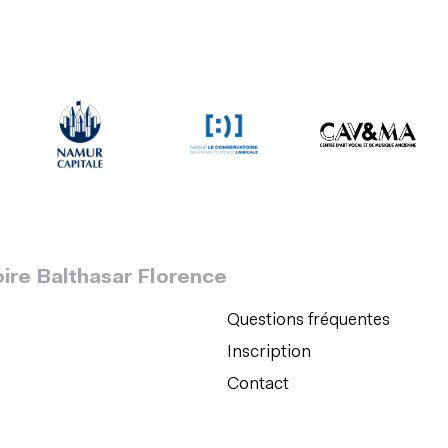
ire Balthasar Florence
Questions fréquentes
Inscription
Contact