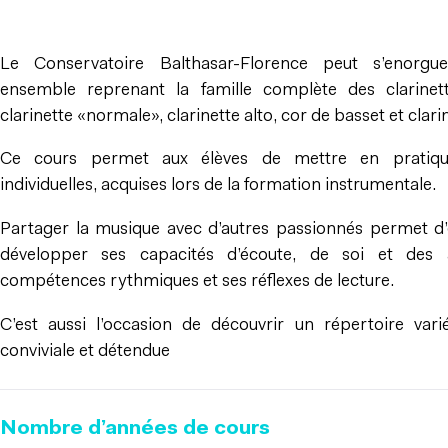
Le Conservatoire Balthasar-Florence peut s’enorgue
ensemble reprenant la famille complète des clarinette
clarinette «normale», clarinette alto, cor de basset et clari
Ce cours permet aux élèves de mettre en pratiqu
individuelles, acquises lors de la formation instrumentale.
Partager la musique avec d’autres passionnés permet d’é
développer ses capacités d’écoute, de soi et des a
compétences rythmiques et ses réflexes de lecture.
C’est aussi l’occasion de découvrir un répertoire va
conviviale et détendue
Nombre d’années de cours