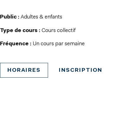
Public :
Adultes & enfants
Type de cours :
Cours collectif
Fréquence :
Un cours par semaine
HORAIRES
INSCRIPTION