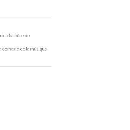
iné la filière de
 le domaine de la musique