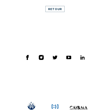
RETOUR